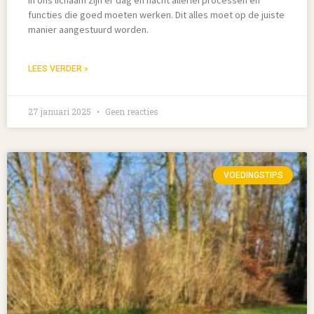
functies die goed moeten werken. Dit alles moet op de juiste
manier aangestuurd worden.
LEES VERDER »
27 januari 2025
Geen reacties
VOEDINGSTIPS