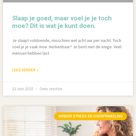
Slaap je goed, maar voel je je toch
moe? Dit is wat je kunt doen.
Je slaapt voldoende, misschien wel acht uur per nacht. Toch
voel je je vaak moe. Herkenbaar? Je bent niet de enige. Veel
mensen hebben last
LEES VERDER »
22 mei 2025
Geen reacties
MINDER STRESS EN OVERPRIKKELING