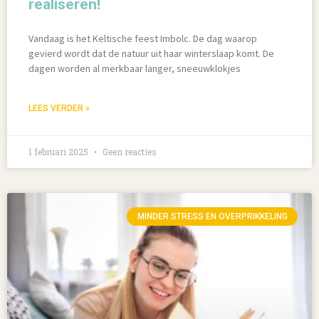
realiseren!
Vandaag is het Keltische feest Imbolc. De dag waarop
gevierd wordt dat de natuur uit haar winterslaap komt. De
dagen worden al merkbaar langer, sneeuwklokjes
LEES VERDER »
1 februari 2025
Geen reacties
MINDER STRESS EN OVERPRIKKELING