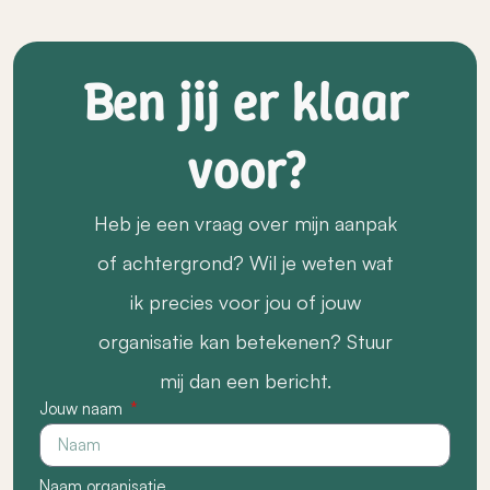
Ben jij er klaar
voor?
Heb je een vraag over mijn aanpak
of achtergrond? Wil je weten wat
ik precies voor jou of jouw
organisatie kan betekenen? Stuur
mij dan een bericht.
Jouw naam
Naam organisatie