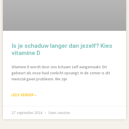
Is je schaduw langer dan jezelf? Kies
vitamine D
Vitamine D wordt door ons lichaam zelf aangemaakt. Dit
gebeurt als onze huid zonlicht opvangt. In de zomer is dit
meestal geen probleem. We zijn
LEES VERDER »
27 september 2024
Geen reacties